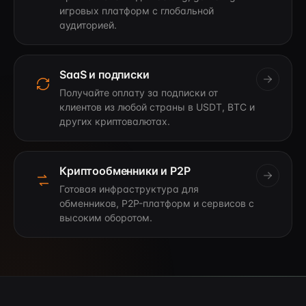
игровых платформ с глобальной
аудиторией.
SaaS и подписки
Получайте оплату за подписки от
клиентов из любой страны в USDT, BTC и
других криптовалютах.
Криптообменники и P2P
Готовая инфраструктура для
обменников, P2P-платформ и сервисов с
высоким оборотом.