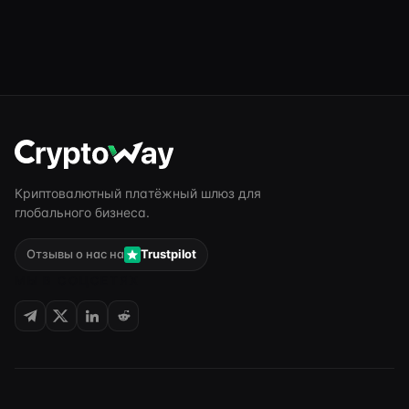
Криптовалютный платёжный шлюз для
глобального бизнеса.
Отзывы о нас на
Trustpilot
МЫ В СОЦСЕТЯХ