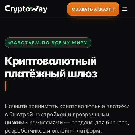
СОЗДАТЬ АККАУНТ
РАБОТАЕМ ПО ВСЕМУ МИРУ
Криптовалютный
платёжный шлюз
Начните принимать криптовалютные платежи
с быстрой настройкой и прозрачными
низкими комиссиями — создано для бизнеса,
разработчиков и онлайн-платформ.