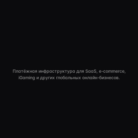
Платёжная инфраструктура для SaaS, e-commerce,
iGaming и других глобальных онлайн-бизнесов.