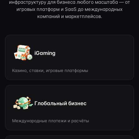
инфраструктуру для бизнеса любого масштаба — от
игровых платформ и SaaS до международных
компаний и маркетплейсов.
iGaming
Казино, ставки, игровые платформы
Глобальный бизнес
Международные платежи и расчёты