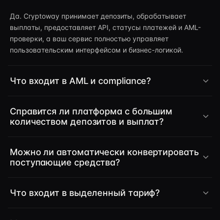
Да. Cryptoway принимает депозиты, обрабатывает
выплаты, предоставляет API, статусы платежей и AML-
проверки, а ваш сервис полностью управляет
пользовательским интерфейсом и бизнес-логикой.
Что входит в AML и compliance?
Справится ли платформа с большим
количеством депозитов и выплат?
Можно ли автоматически конвертировать
поступающие средства?
Что входит в выделенный тариф?