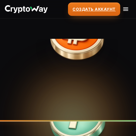
СОЗДАТЬ АККАУНТ