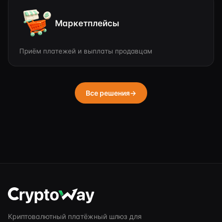
Маркетплейсы
Приём платежей и выплаты продавцам
Все решения
→
Криптовалютный платёжный шлюз для