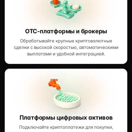
OTC-платформы и брокеры
Обрабатывайте крупные криптовалютные
сделки с высокой скоростью, автоматическими
выплатами и удобной интеграцией.
Платформы цифровых активов
Подключайте криптоплатежи для покупки,