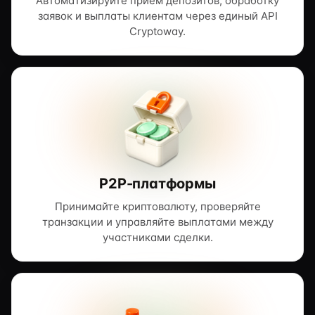
Автоматизируйте приём депозитов, обработку
заявок и выплаты клиентам через единый API
Cryptoway.
P2P-платформы
Принимайте криптовалюту, проверяйте
транзакции и управляйте выплатами между
участниками сделки.