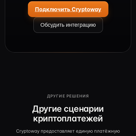
Подключить Cryptoway
Обсудить интеграцию
ДРУГИЕ РЕШЕНИЯ
Другие сценарии
криптоплатежей
Cryptoway предоставляет единую платёжную