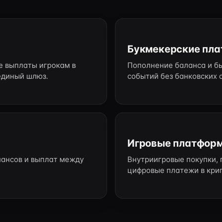
Букмекерские пл
е выплаты игрокам в
Пополнение баланса и б
единый шлюз.
событий без банковских 
Игровые платформ
лансов и выплат между
Внутриигровые покупки, 
цифровые платежи в кри