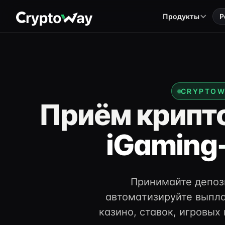
Продукты
Р
CRYPTOW
Приём крипт
iGaming
Принимайте депоз
автоматизируйте выпла
казино, ставок, игровых