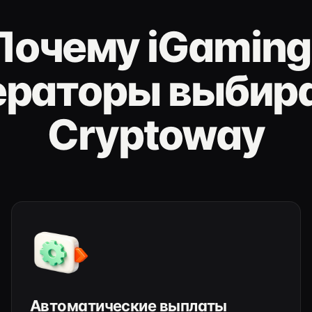
Почему iGaming
ераторы выбир
Cryptoway
Автоматические выплаты