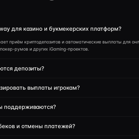
way для казино и букмекерских платформ?
ает приём криптодепозитов и автоматические выплаты для онл
покер-румов и других iGaming-проектов.
яются депозиты?
зировать выплаты игрокам?
ы поддерживаются?
беков и отмены платежей?