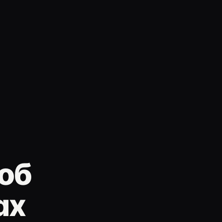
об
ах