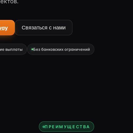
ектов.
way
Связаться с нами
ие выплаты
Без банковских ограничений
ПРЕИМУЩЕСТВА