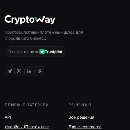
Криптовалютный платёжный шлюз для
глобального бизнеса.
Отзывы о нас на
Trustpilot
МЫ В СОЦСЕТЯХ
ПРИЁМ ПЛАТЕЖЕЙ
РЕШЕНИЯ
API
Все решения
Инвойсы (Платёжные
Для e-commerce