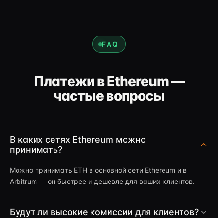
FAQ
Платежи в Ethereum —
частые вопросы
В каких сетях Ethereum можно
принимать?
Можно принимать ETH в основной сети Ethereum и в
Arbitrum — он быстрее и дешевле для ваших клиентов.
Будут ли высокие комиссии для клиентов?