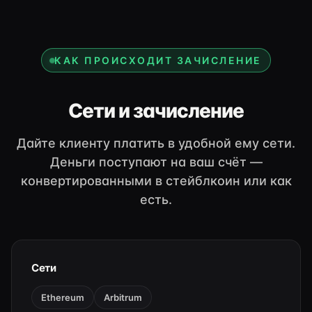
КАК ПРОИСХОДИТ ЗАЧИСЛЕНИЕ
Сети и зачисление
Дайте клиенту платить в удобной ему сети.
Деньги поступают на ваш счёт —
конвертированными в стейблкоин или как
есть.
Сети
Ethereum
Arbitrum