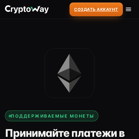
СОЗДАТЬ АККАУНТ
ПОДДЕРЖИВАЕМЫЕ МОНЕТЫ
Принимайте платежи в