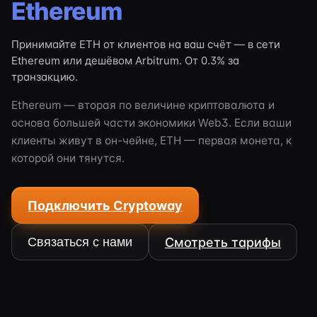
Ethereum
Принимайте ETH от клиентов на ваш счёт — в сети
Ethereum или дешёвом Arbitrum. От 0.3% за
транзакцию.
Ethereum — вторая по величине криптовалюта и
основа большей части экономики Web3. Если ваши
клиенты живут в он-чейне, ETH — первая монета, к
которой они тянутся.
Подключить Cryptoway
Связаться с нами
Смотреть тарифы