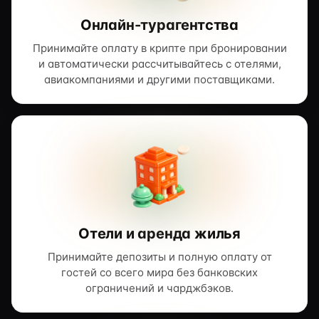
Онлайн-турагентства
Принимайте оплату в крипте при бронировании
и автоматически рассчитывайтесь с отелями,
авиакомпаниями и другими поставщиками.
Отели и аренда жилья
Принимайте депозиты и полную оплату от
гостей со всего мира без банковских
ограничений и чарджбэков.