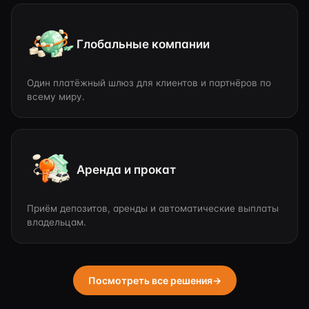
Глобальные компании
Один платёжный шлюз для клиентов и партнёров по
всему миру.
Аренда и прокат
Приём депозитов, аренды и автоматические выплаты
владельцам.
Посмотреть все решения
→