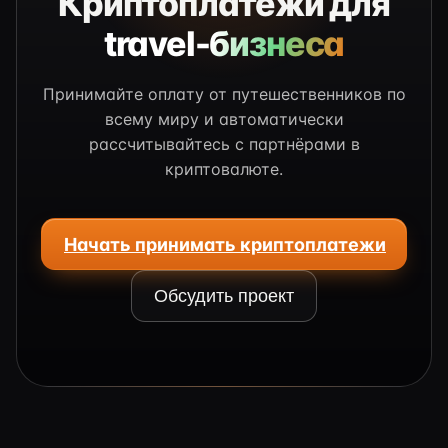
Криптоплатежи для
travel-бизнеса
Принимайте оплату от путешественников по
всему миру и автоматически
рассчитывайтесь с партнёрами в
криптовалюте.
Начать принимать криптоплатежи
Обсудить проект