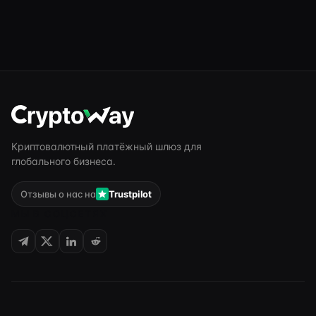
Криптовалютный платёжный шлюз для
глобального бизнеса.
Отзывы о нас на
Trustpilot
МЫ В СОЦСЕТЯХ