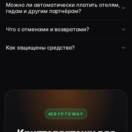
Можно ли автоматически платить отелям,
гидам и другим партнёрам?
Что с отменами и возвратами?
Как защищены средства?
CRYPTOWAY