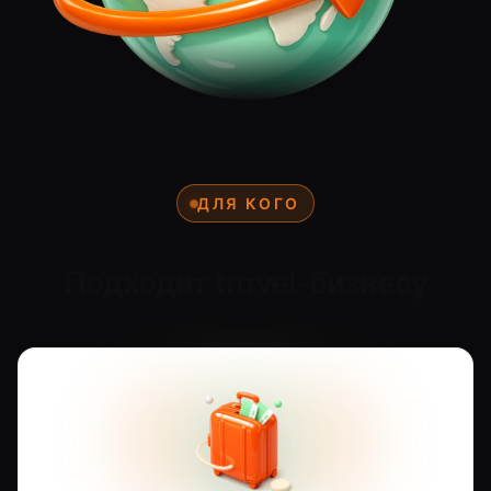
ДЛЯ КОГО
Подходит travel-бизнесу