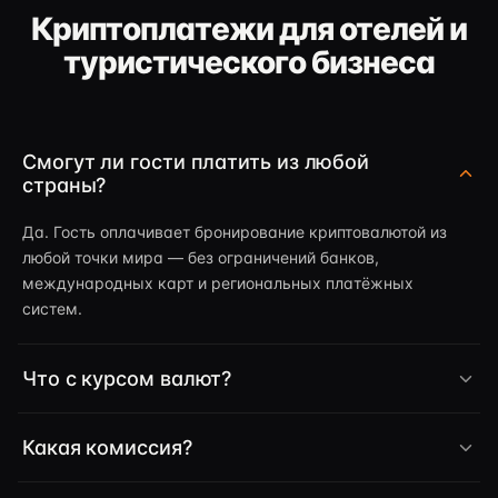
Криптоплатежи для отелей и
туристического бизнеса
Смогут ли гости платить из любой
страны?
Да. Гость оплачивает бронирование криптовалютой из
любой точки мира — без ограничений банков,
международных карт и региональных платёжных
систем.
Что с курсом валют?
Какая комиссия?