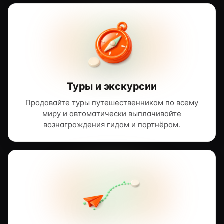
Туры и экскурсии
Продавайте туры путешественникам по всему
миру и автоматически выплачивайте
вознаграждения гидам и партнёрам.