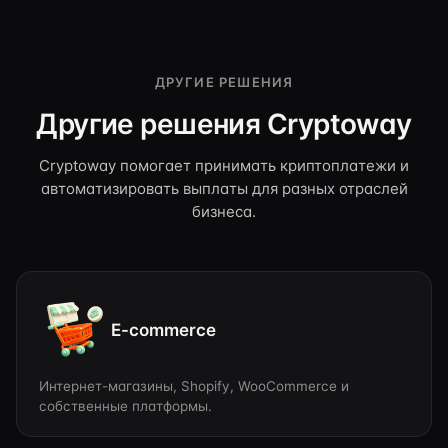
ДРУГИЕ РЕШЕНИЯ
Другие решения Cryptoway
Cryptoway помогает принимать криптоплатежи и
автоматизировать выплаты для разных отраслей
бизнеса.
E-commerce
Интернет-магазины, Shopify, WooCommerce и
собственные платформы.