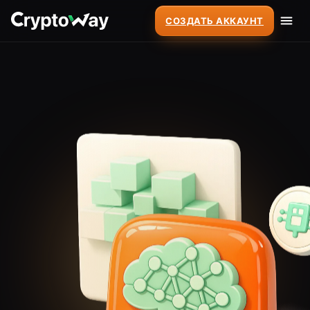
СОЗДАТЬ АККАУНТ