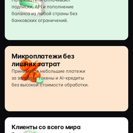
подписки, API и пополнение
баланса из любой страны без
банковских ограничений.
Микроплатежи без
лишних затрат
Принимайте небольшие платежи
за запросы, токены и AI-кредиты
без высокой стоимости обработки.
Клиенты со всего мира