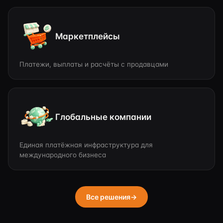
Маркетплейсы
Платежи, выплаты и расчёты с продавцами
Глобальные компании
Единая платёжная инфраструктура для
международного бизнеса
Все решения
→