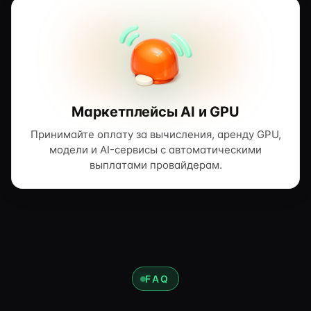
Маркетплейсы AI и GPU
Принимайте оплату за вычисления, аренду GPU,
модели и AI-сервисы с автоматическими
выплатами провайдерам.
FAQ