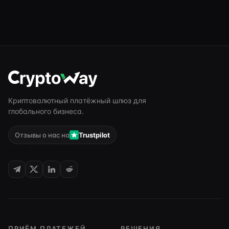
Криптовалютный платёжный шлюз для
глобального бизнеса.
Отзывы о нас на
Trustpilot
МЫ В СОЦСЕТЯХ
ПРИЁМ ПЛАТЕЖЕЙ
РЕШЕНИЯ