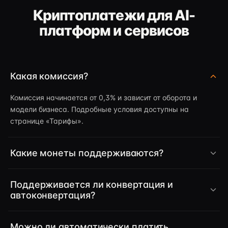
Криптоплатежи для AI-
платформ и сервисов
Какая комиссия?
Комиссия начинается от 0,3% и зависит от оборота и
модели бизнеса. Подробные условия доступны на
странице «Тарифы».
Какие монеты поддерживаются?
Поддерживается ли конвертация и
автоконвертация?
Можно ли автоматически платить