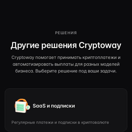
РЕШЕНИЯ
Другие решения Cryptoway
Cryptoway помогает принимать криптоплатежи и
автоматизировать выплаты для разных моделей
бизнеса. Выберите решение под ваши задачи.
SaaS и подписки
Регулярные платежи и подписки в криптовалюте