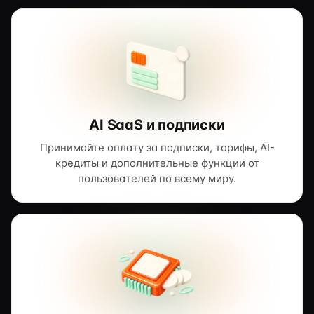
AI SaaS и подписки
Принимайте оплату за подписки, тарифы, AI-
кредиты и дополнительные функции от
пользователей по всему миру.