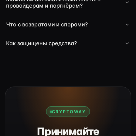
провайдерам и партнёрам?
Что с возвратами и спорами?
Как защищены средства?
CRYPTOWAY
Принимайте