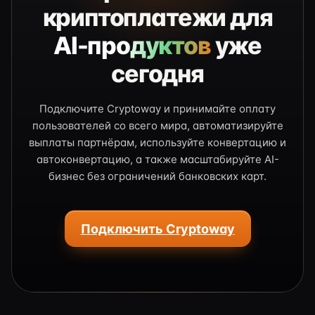
криптоплатежи для
AI-продуктов
уже
сегодня
Подключите Cryptoway и принимайте оплату
пользователей со всего мира, автоматизируйте
выплаты партнёрам, используйте конвертацию и
автоконвертацию, а также масштабируйте AI-
бизнес без ограничений банковских карт.
Подключить Cryptoway