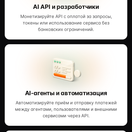
AI API и разработчики
Монетизируйте API с оплатой за запросы,
токены или использование сервиса без
банковских ограничений.
AI-агенты и автоматизация
Автоматизируйте приём и отправку платежей
между агентами, пользователями и внешними
сервисами через API.