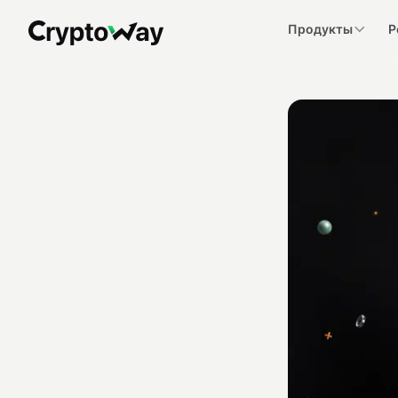
Продукты
Р