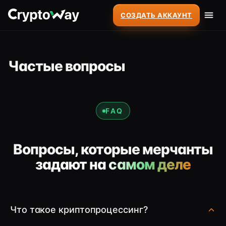
СОЗДАТЬ АККАУНТ
Частые вопросы
FAQ
Вопросы, которые мерчанты
задают на самом деле
Что такое криптопроцессинг?