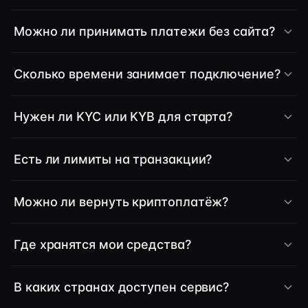
Можно ли принимать платежи без сайта?
Сколько времени занимает подключение?
Нужен ли KYC или KYB для старта?
Есть ли лимиты на транзакции?
Можно ли вернуть криптоплатёж?
Где хранятся мои средства?
В каких странах доступен сервис?