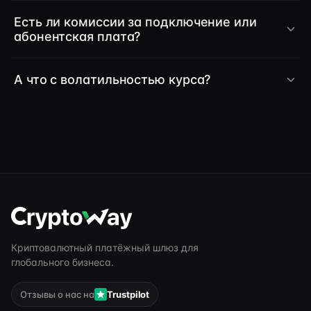
Есть ли комиссии за подключение или
абонентская плата?
А что с волатильностью курса?
Криптовалютный платёжный шлюз для
глобального бизнеса.
Отзывы о нас на
Trustpilot