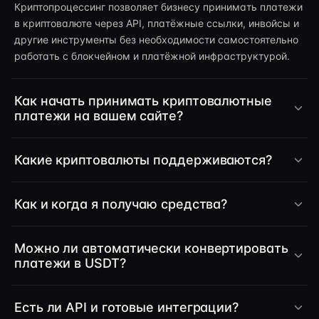
Криптопроцессинг позволяет бизнесу принимать платежи
в криптовалюте через API, платёжные ссылки, инвойсы и
другие инструменты без необходимости самостоятельно
работать с блокчейном и платёжной инфраструктурой.
Как начать принимать криптовалютные
платежи на вашем сайте?
Какие криптовалюты поддерживаются?
Как и когда я получаю средства?
Можно ли автоматически конвертировать
платежи в USDT?
Есть ли API и готовые интеграции?