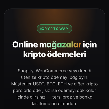
CRYPTOWAY
Online mağazalar
için
kripto ödemeleri
Shopify, WooCommerce veya kendi
sitenize kripto ödemeyi bağlayın.
Müşteriler USDT, BTC, ETH ve diğer kripto
paralarla öder, siz ise ödemeyi dakikalar
içinde alırsınız — ters ibraz ve banka
kısıtlamaları olmadan.