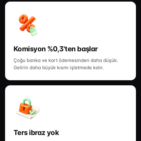
Komisyon %0,3'ten başlar
Çoğu banka ve kart ödemesinden daha düşük.
Gelirin daha büyük kısmı işletmede kalır.
Ters ibraz yok