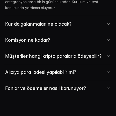
entegrasyonlarda bir iş gününe kadar. Kurulum ve test
konusunda yardımcı oluyoruz.
Kur dalgalanmaları ne olacak?
Komisyon ne kadar?
Müşteriler hangi kripto paralarla ödeyebilir?
Alıcıya para iadesi yapılabilir mi?
Fonlar ve ödemeler nasıl korunuyor?