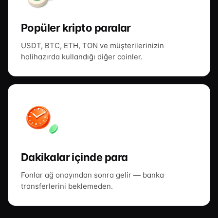
Popüler kripto paralar
USDT, BTC, ETH, TON ve müşterilerinizin
halihazırda kullandığı diğer coinler.
Dakikalar içinde para
Fonlar ağ onayından sonra gelir — banka
transferlerini beklemeden.