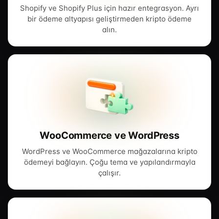
Shopify ve Shopify Plus için hazır entegrasyon. Ayrı
bir ödeme altyapısı geliştirmeden kripto ödeme
alın.
WooCommerce ve WordPress
WordPress ve WooCommerce mağazalarına kripto
ödemeyi bağlayın. Çoğu tema ve yapılandırmayla
çalışır.