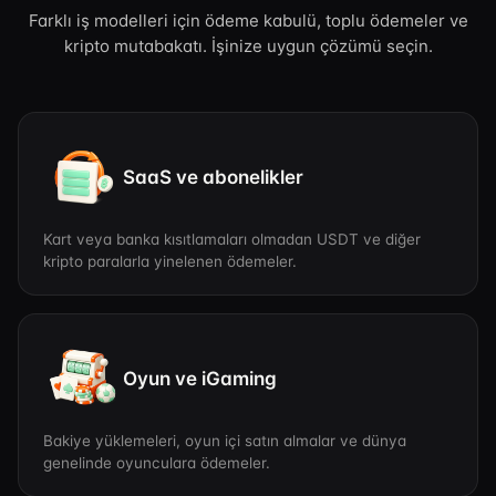
Farklı iş modelleri için ödeme kabulü, toplu ödemeler ve
kripto mutabakatı. İşinize uygun çözümü seçin.
SaaS ve abonelikler
Kart veya banka kısıtlamaları olmadan USDT ve diğer
kripto paralarla yinelenen ödemeler.
Oyun ve iGaming
Bakiye yüklemeleri, oyun içi satın almalar ve dünya
genelinde oyunculara ödemeler.