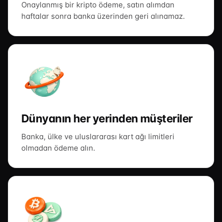
Onaylanmış bir kripto ödeme, satın alımdan
haftalar sonra banka üzerinden geri alınamaz.
Dünyanın her yerinden müşteriler
Banka, ülke ve uluslararası kart ağı limitleri
olmadan ödeme alın.