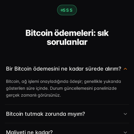
SSS
Bitcoin ödemeleri: sık
sorulanlar
Bir Bitcoin ödemesini ne kadar sürede alırım?
Bitcoin, ağ işlemi onayladığında ödeşir; genellikle yukarıda
gösterilen süre içinde. Durum güncellemesini panelinizde
gerçek zamanlı görürsünüz.
Bitcoin tutmak zorunda mıyım?
Maliyeti ne kadar?