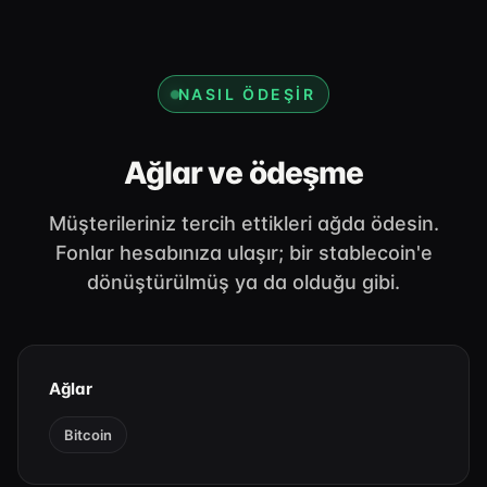
NASIL ÖDEŞIR
Ağlar ve ödeşme
Müşterileriniz tercih ettikleri ağda ödesin.
Fonlar hesabınıza ulaşır; bir stablecoin'e
dönüştürülmüş ya da olduğu gibi.
Ağlar
Bitcoin