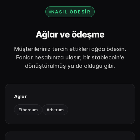
NASIL ÖDEŞIR
Ağlar ve ödeşme
Müşterileriniz tercih ettikleri ağda ödesin.
Fonlar hesabınıza ulaşır; bir stablecoin'e
dönüştürülmüş ya da olduğu gibi.
Ağlar
Ethereum
Arbitrum