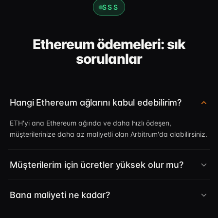
SSS
Ethereum ödemeleri: sık
sorulanlar
Hangi Ethereum ağlarını kabul edebilirim?
ETH'yi ana Ethereum ağında ve daha hızlı ödeşen,
müşterilerinize daha az maliyetli olan Arbitrum'da alabilirsiniz.
Müşterilerim için ücretler yüksek olur mu?
Bana maliyeti ne kadar?