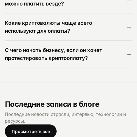
можно платить везде?
Какие криптовалюты чаще всего
используют для оплаты?
С чего начать бизнесу, если он хочет
протестировать криптооплату?
Последние записи в блоге
Последние новости отрасли, интервью, технологии и
ресурсы.
Просмотреть все