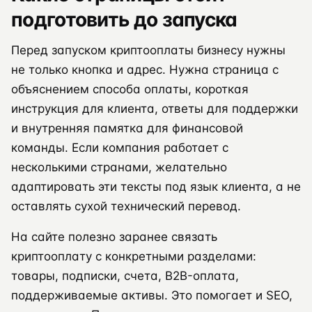
подготовить до запуска
Перед запуском криптооплаты бизнесу нужны
не только кнопка и адрес. Нужна страница с
объяснением способа оплаты, короткая
инструкция для клиента, ответы для поддержки
и внутренняя памятка для финансовой
команды. Если компания работает с
несколькими странами, желательно
адаптировать эти тексты под язык клиента, а не
оставлять сухой технический перевод.
На сайте полезно заранее связать
криптооплату с конкретными разделами:
товары, подписки, счета, B2B-оплата,
поддерживаемые активы. Это помогает и SEO,