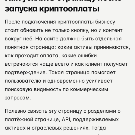
запуска криптооплаты
После подключения криптооплаты бизнесу
стоит обновить не только кнопку, но и контент
вокруг неё. На сайте должна быть отдельная
понятная страница: какие активы принимаются,
как проходит оплата, какие ошибки
встречаются чаще всего и как клиент получает
подтверждение. Такая страница помогает
пользователю и одновременно усиливает
поисковую видимость по коммерческим
запросам.
Полезно связать эту страницу с разделами о
платёжной странице, API, поддерживаемых
активах и отраслевых решениях. Тогда