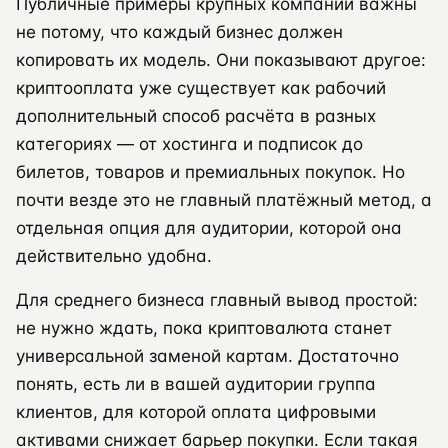
Публичные примеры крупных компаний важны
не потому, что каждый бизнес должен
копировать их модель. Они показывают другое:
криптооплата уже существует как рабочий
дополнительный способ расчёта в разных
категориях — от хостинга и подписок до
билетов, товаров и премиальных покупок. Но
почти везде это не главный платёжный метод, а
отдельная опция для аудитории, которой она
действительно удобна.
Для среднего бизнеса главный вывод простой:
не нужно ждать, пока криптовалюта станет
универсальной заменой картам. Достаточно
понять, есть ли в вашей аудитории группа
клиентов, для которой оплата цифровыми
активами снижает барьер покупки. Если такая