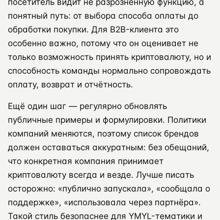
посетитель видит не разрозненную функцию, а
понятный путь: от выбора способа оплаты до
обработки покупки. Для B2B-клиента это
особенно важно, потому что он оценивает не
только возможность принять криптовалюту, но и
способность команды нормально сопровождать
оплату, возврат и отчётность.
Ещё один шаг — регулярно обновлять
публичные примеры и формулировки. Политики
компаний меняются, поэтому список брендов
должен оставаться аккуратным: без обещаний,
что конкретная компания принимает
криптовалюту всегда и везде. Лучше писать
осторожно: «публично запускала», «сообщала о
поддержке», «использовала через партнёра».
Такой стиль безопаснее для YMYL-тематики и