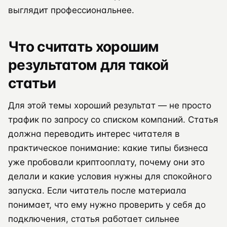
выглядит профессиональнее.
Что считать хорошим
результатом для такой
статьи
Для этой темы хороший результат — не просто
трафик по запросу со списком компаний. Статья
должна переводить интерес читателя в
практическое понимание: какие типы бизнеса
уже пробовали криптооплату, почему они это
делали и какие условия нужны для спокойного
запуска. Если читатель после материала
понимает, что ему нужно проверить у себя до
подключения, статья работает сильнее