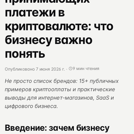
платежи в
криптовалюте: что
бизнесу важно
понять
9 мин чтения
Опубликовано 7 июня 2026 г.
·
Не просто список брендов: 15+ публичных
примеров криптооплаты и практические
выводы для интернет-магазинов, SaaS и
цифрового бизнеса.
Введение: зачем бизнесу