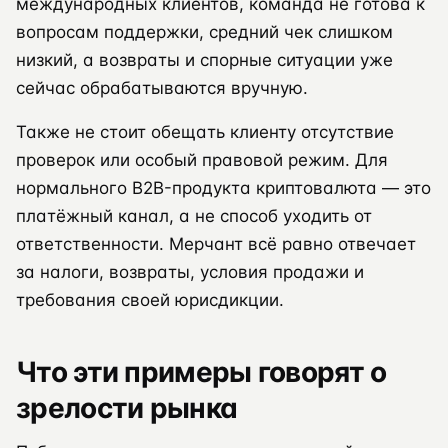
международных клиентов, команда не готова к
вопросам поддержки, средний чек слишком
низкий, а возвраты и спорные ситуации уже
сейчас обрабатываются вручную.
Также не стоит обещать клиенту отсутствие
проверок или особый правовой режим. Для
нормального B2B-продукта криптовалюта — это
платёжный канал, а не способ уходить от
ответственности. Мерчант всё равно отвечает
за налоги, возвраты, условия продажи и
требования своей юрисдикции.
Что эти примеры говорят о
зрелости рынка