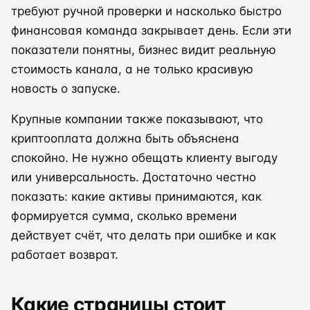
требуют ручной проверки и насколько быстро
финансовая команда закрывает день. Если эти
показатели понятны, бизнес видит реальную
стоимость канала, а не только красивую
новость о запуске.
Крупные компании также показывают, что
криптооплата должна быть объяснена
спокойно. Не нужно обещать клиенту выгоду
или универсальность. Достаточно честно
показать: какие активы принимаются, как
формируется сумма, сколько времени
действует счёт, что делать при ошибке и как
работает возврат.
Какие страницы стоит