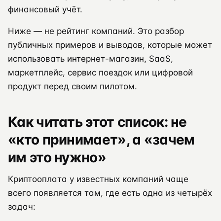
финансовый учёт.
Ниже — не рейтинг компаний. Это разбор
публичных примеров и выводов, которые может
использовать интернет-магазин, SaaS,
маркетплейс, сервис поездок или цифровой
продукт перед своим пилотом.
Как читать этот список: не
«кто принимает», а «зачем
им это нужно»
Криптооплата у известных компаний чаще
всего появляется там, где есть одна из четырёх
задач: