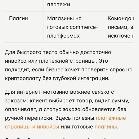
платежи
Плагин
Магазины на
Команда не
готовых commerce-
письма, во
платформах
исключения
Для быстрого теста обычно достаточно
инвойса или платёжной страницы. Это
подходит, если бизнес хочет проверить спрос на
криптооплату без глубокой интеграции.
Для интернет-магазина важнее связка с
заказом: клиент выбирает товар, видит сумму,
оплачивает, а статус заказа обновляется без
ручной переписки. Здесь полезны
платёжные
страницы и инвойсы
или готовые
плагины
.