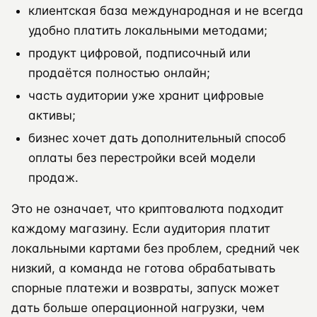
клиентская база международная и не всегда
удобно платить локальными методами;
продукт цифровой, подписочный или
продаётся полностью онлайн;
часть аудитории уже хранит цифровые
активы;
бизнес хочет дать дополнительный способ
оплаты без перестройки всей модели
продаж.
Это не означает, что криптовалюта подходит
каждому магазину. Если аудитория платит
локальными картами без проблем, средний чек
низкий, а команда не готова обрабатывать
спорные платежи и возвраты, запуск может
дать больше операционной нагрузки, чем