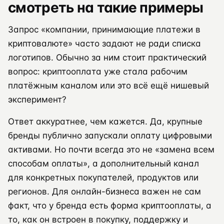
смотреть на такие примеры
Запрос «компании, принимающие платежи в
криптовалюте» часто задают не ради списка
логотипов. Обычно за ним стоит практический
вопрос: криптооплата уже стала рабочим
платёжным каналом или это всё ещё нишевый
эксперимент?
Ответ аккуратнее, чем кажется. Да, крупные
бренды публично запускали оплату цифровыми
активами. Но почти всегда это не «замена всем
способам оплаты», а дополнительный канал
для конкретных покупателей, продуктов или
регионов. Для онлайн-бизнеса важен не сам
факт, что у бренда есть форма криптооплаты, а
то, как он встроен в покупку, поддержку и