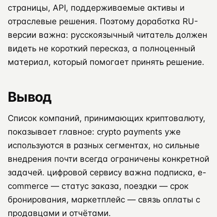
страницы, API, поддерживаемые активы и
отраслевые решения. Поэтому доработка RU-
версии важна: русскоязычный читатель должен
видеть не короткий пересказ, а полноценный
материал, который помогает принять решение.
Вывод
Список компаний, принимающих криптовалюту,
показывает главное: crypto payments уже
используются в разных сегментах, но сильные
внедрения почти всегда ограничены конкретной
задачей. цифровой сервису важна подписка, e-
commerce — статус заказа, поездки — срок
бронирования, маркетплейс — связь оплаты с
продавцами и отчётами.