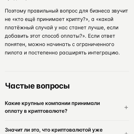
Поэтому правильный вопрос для бизнеса звучит
не «кто ещё принимает крипту?», а «какой
платёжный случай у нас станет лучше, если
добавить этот способ оплаты?». Если ответ
понятен, можно начинать с ограниченного
пилота и постепенно расширять интеграцию.
Частые вопросы
Какие крупные компании принимали
оплату в криптовалюте?
Значит ли это, что криптовалютой уже