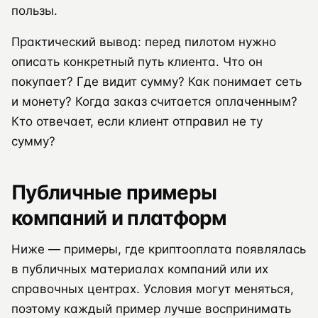
пользы.
Практический вывод: перед пилотом нужно
описать конкретный путь клиента. Что он
покупает? Где видит сумму? Как понимает сеть
и монету? Когда заказ считается оплаченным?
Кто отвечает, если клиент отправил не ту
сумму?
Публичные примеры
компаний и платформ
Ниже — примеры, где криптооплата появлялась
в публичных материалах компаний или их
справочных центрах. Условия могут меняться,
поэтому каждый пример лучше воспринимать