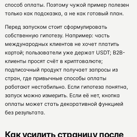
способ оплаты. Поэтому чужой пример полезен
только как подсказка, а не как готовый план.
Перед запуском стоит сформулировать
собственную гипотезу. Например: часть
международных клиентов не хочет платить
картой; пользователи уже держат USDT; B2B-
клиенты просят счёт в криптовалюте;
подписочный продукт получает запросы из
стран, где привычные способы оплаты
работают нестабильно. Если гипотеза понятна,
запуск можно измерить. Если её нет, кнопка
оплаты может стать декоративной функцией
без результата.
Как усилить страницу после