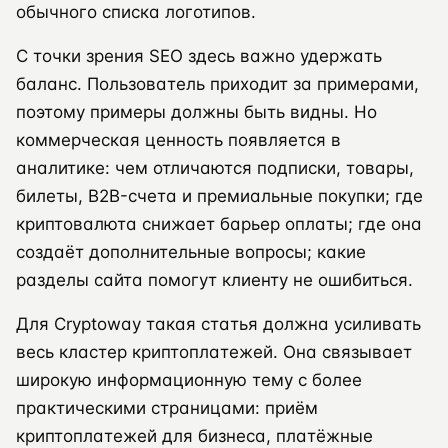
обычного списка логотипов.
С точки зрения SEO здесь важно удержать
баланс. Пользователь приходит за примерами,
поэтому примеры должны быть видны. Но
коммерческая ценность появляется в
аналитике: чем отличаются подписки, товары,
билеты, B2B-счета и премиальные покупки; где
криптовалюта снижает барьер оплаты; где она
создаёт дополнительные вопросы; какие
разделы сайта помогут клиенту не ошибиться.
Для Cryptoway такая статья должна усиливать
весь кластер криптоплатежей. Она связывает
широкую информационную тему с более
практическими страницами: приём
криптоплатежей для бизнеса, платёжные