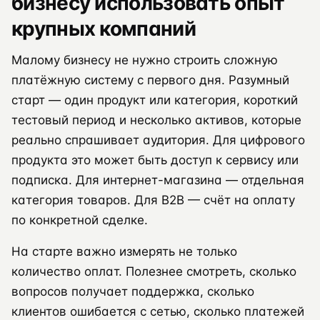
бизнесу использовать опыт
крупных компаний
Малому бизнесу не нужно строить сложную
платёжную систему с первого дня. Разумный
старт — один продукт или категория, короткий
тестовый период и несколько активов, которые
реально спрашивает аудитория. Для цифрового
продукта это может быть доступ к сервису или
подписка. Для интернет-магазина — отдельная
категория товаров. Для B2B — счёт на оплату
по конкретной сделке.
На старте важно измерять не только
количество оплат. Полезнее смотреть, сколько
вопросов получает поддержка, сколько
клиентов ошибается с сетью, сколько платежей