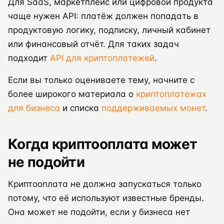
Для SaaS, маркетплейс или цифровой продукта
чаще нужен API: платёж должен попадать в
продуктовую логику, подписку, личный кабинет
или финансовый отчёт. Для таких задач
подходит
API для криптоплатежей
.
Если вы только оцениваете тему, начните с
более широкого материала о
криптоплатежах
для бизнеса
и списка
поддерживаемых монет
.
Когда криптооплата может
не подойти
Криптооплата не должна запускаться только
потому, что её используют известные бренды.
Она может не подойти, если у бизнеса нет