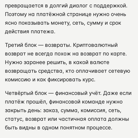
превращается в долгий диалог с поддержкой.
Поэтому на платёжной странице нужно очень
ясно показывать монету, сеть, сумму и срок
действия платежа.
Третий блок — возвраты. Криптовалютный
возврат не всегда похож на возврат по карте.
Нужно заранее решить, в какой валюте
возвращать средства, кто оплачивает сетевую
комиссию и как фиксировать курс.
Четвёртый блок — финансовый учёт. Даже если
платёж прошёл, финансовой команде нужно
закрыть день: заказ, сумма, комиссия, сеть,
статус, возврат или частичная оплата должны
быть видны в одном понятном процессе.