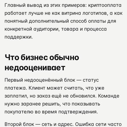
Главный вывод из этих примеров: криптооплата
работает лучше не как витрина логотипов, а как
понятный дополнительный способ оплаты для
конкретной аудитории, товара и процесса
поддержки.
Что бизнес обычно
недооценивает
Первый недооценённый блок — статус
платежа. Клиент может считать, что уже
заплатил, но заказ ещё не обновился. Команде
нужно заранее решить, что показывать
покупателю во время подтверждения.
Второй блок — сеть и адрес. Ошибка сети часто