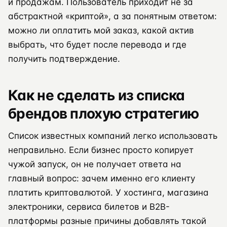
и продажам. Пользователь приходит не за
абстрактной «криптой», а за понятным ответом:
можно ли оплатить мой заказ, какой актив
выбрать, что будет после перевода и где
получить подтверждение.
Как не сделать из списка
брендов плохую стратегию
Список известных компаний легко использовать
неправильно. Если бизнес просто копирует
чужой запуск, он не получает ответа на
главный вопрос: зачем именно его клиенту
платить криптовалютой. У хостинга, магазина
электроники, сервиса билетов и B2B-
платформы разные причины добавлять такой