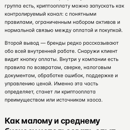
группа есть, криптооплату можно запускать как
контролируемый канал: с понятными
правилами, ограниченным набором активов и
нормальной связью между оплатой и покупкой.
Второй вывод — бренды редко рассказывают
обо всей внутренней работе. Снаружи клиент
видит кнопку оплаты. Внутри у компании есть
правила по возвратам, сверке, налоговым
документам, обработке ошибок, поддержке и
управлению ценой. Именно эта часть
определяет, станет ли криптооплата
преимуществом или источником хаоса.
Как малому и среднему