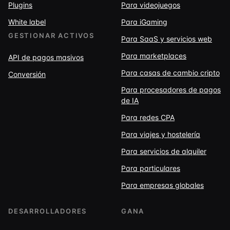
Plugins
Para videojuegos
White label
Para iGaming
GESTIONAR ACTIVOS
Para SaaS y servicios web
Para marketplaces
API de pagos masivos
Para casas de cambio cripto
Conversión
Para procesadores de pagos
de IA
Para redes CPA
Para viajes y hostelería
Para servicios de alquiler
Para particulares
Para empresas globales
DESARROLLADORES
GANA