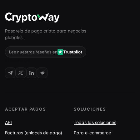
Pasarela de pago cripto para negocios
globales.
Lee nuestras reseñas en
Trustpilot
SÍGUENOS
ACEPTAR PAGOS
SOLUCIONES
API
Todas las soluciones
Facturas (enlaces de pago)
Para e-commerce