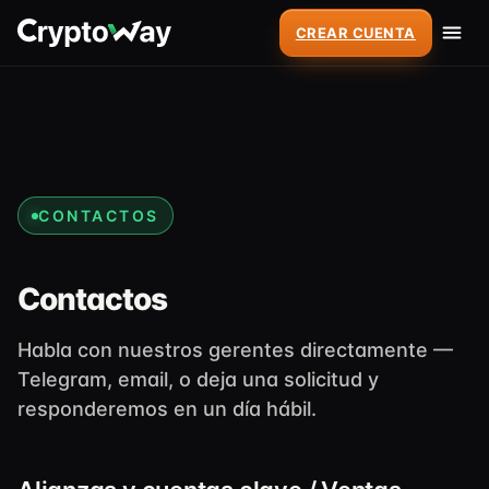
CREAR CUENTA
CONTACTOS
Contactos
Habla con nuestros gerentes directamente —
Telegram, email, o deja una solicitud y
responderemos en un día hábil.