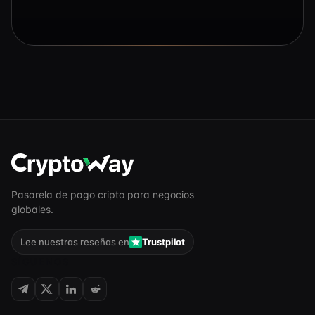
Pasarela de pago cripto para negocios
globales.
Lee nuestras reseñas en
Trustpilot
SÍGUENOS