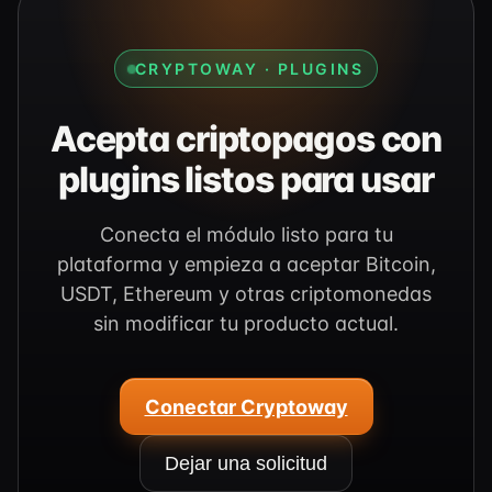
CRYPTOWAY · PLUGINS
Acepta criptopagos con
plugins listos para usar
Conecta el módulo listo para tu
plataforma y empieza a aceptar Bitcoin,
USDT, Ethereum y otras criptomonedas
sin modificar tu producto actual.
Conectar Cryptoway
Dejar una solicitud