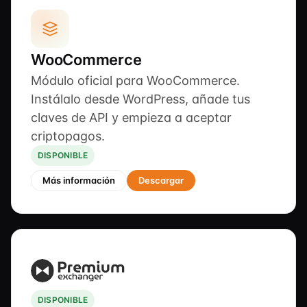
WooCommerce
Módulo oficial para WooCommerce.
Instálalo desde WordPress, añade tus
claves de API y empieza a aceptar
criptopagos.
DISPONIBLE
Más información
Descargar
DISPONIBLE