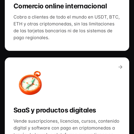
Comercio online internacional
Cobra a clientes de todo el mundo en USDT, BTC,
ETH y otras criptomonedas, sin las limitaciones
de las tarjetas bancarias ni de los sistemas de
pago regionales.
SaaS y productos digitales
Vende suscripciones, licencias, cursos, contenido
digital y software con pago en criptomonedas a