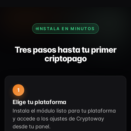
INSTALA EN MINUTOS
Tres pasos hasta tu primer
criptopago
1
Elige tu plataforma
Instala el módulo listo para tu plataforma
y accede a los ajustes de Cryptoway
desde tu panel.