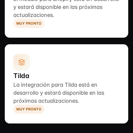
y estará disponible en las próximas
actualizaciones.
MUY PRONTO
Tilda
La integración para Tilda está en
desarrollo y estará disponible en las
próximas actualizaciones.
MUY PRONTO