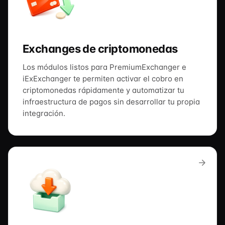
Exchanges de criptomonedas
Los módulos listos para PremiumExchanger e
iExExchanger te permiten activar el cobro en
criptomonedas rápidamente y automatizar tu
infraestructura de pagos sin desarrollar tu propia
integración.