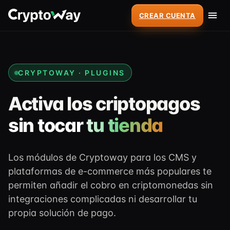
CREAR CUENTA
CRYPTOWAY · PLUGINS
Activa los criptopagos
sin tocar tu tienda
Los módulos de Cryptoway para los CMS y
plataformas de e-commerce más populares te
permiten añadir el cobro en criptomonedas sin
integraciones complicadas ni desarrollar tu
propia solución de pago.