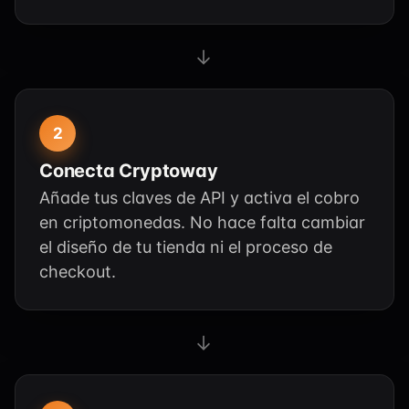
→
2
Conecta Cryptoway
Añade tus claves de API y activa el cobro
en criptomonedas. No hace falta cambiar
el diseño de tu tienda ni el proceso de
checkout.
→