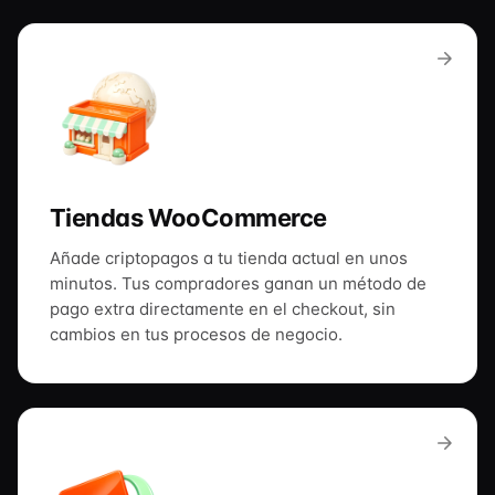
Tiendas WooCommerce
Añade criptopagos a tu tienda actual en unos
minutos. Tus compradores ganan un método de
pago extra directamente en el checkout, sin
cambios en tus procesos de negocio.