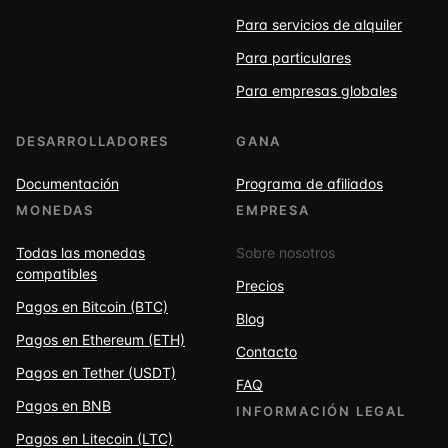
Para servicios de alquiler
Para particulares
Para empresas globales
DESARROLLADORES
GANA
Documentación
Programa de afiliados
MONEDAS
EMPRESA
Todas las monedas
Sobre nosotros
compatibles
Precios
Pagos en Bitcoin (BTC)
Blog
Pagos en Ethereum (ETH)
Contacto
Pagos en Tether (USDT)
FAQ
Pagos en BNB
INFORMACIÓN LEGAL
Pagos en Litecoin (LTC)