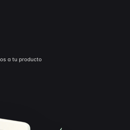
gos a tu producto