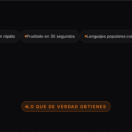
n rápida
Pruébalo en 30 segundos
Lenguajes populares co
LO QUE DE VERDAD OBTIENES