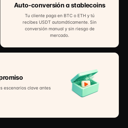
Auto-conversión a stablecoins
Tu cliente paga en BTC o ETH y tú
recibes USDT automáticamente. Sin
conversión manual y sin riesgo de
mercado.
mpromiso
os escenarios clave antes