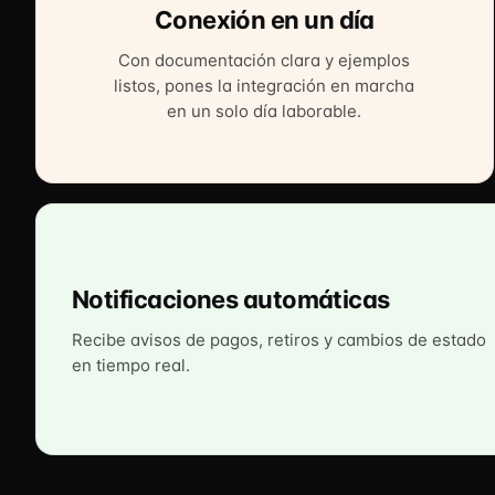
Conexión en un día
Con documentación clara y ejemplos
listos, pones la integración en marcha
en un solo día laborable.
Notificaciones automáticas
Recibe avisos de pagos, retiros y cambios de estado
en tiempo real.