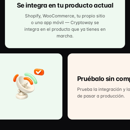
Se integra en tu producto actual
Shopify, WooCommerce, tu propio sitio
o una app móvil — Cryptoway se
integra en el producto que ya tienes en
marcha.
Pruébalo sin co
Prueba la integración y l
de pasar a producción.