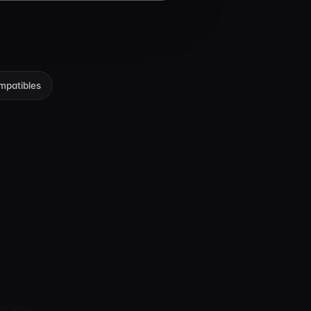
mpatibles