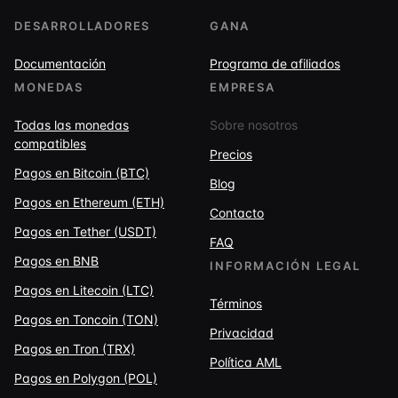
DESARROLLADORES
GANA
Documentación
Programa de afiliados
MONEDAS
EMPRESA
Todas las monedas
Sobre nosotros
compatibles
Precios
Pagos en Bitcoin (BTC)
Blog
Pagos en Ethereum (ETH)
Contacto
Pagos en Tether (USDT)
FAQ
Pagos en BNB
INFORMACIÓN LEGAL
Pagos en Litecoin (LTC)
Términos
Pagos en Toncoin (TON)
Privacidad
Pagos en Tron (TRX)
Política AML
Pagos en Polygon (POL)