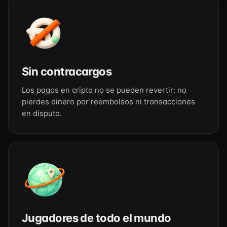
Sin contracargos
Los pagos en cripto no se pueden revertir: no
pierdes dinero por reembolsos ni transacciones
en disputa.
Jugadores de todo el mundo