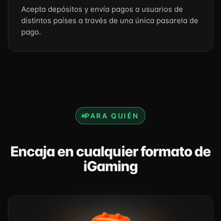
Acepta depósitos y envía pagos a usuarios de
distintos países a través de una única pasarela de
pago.
PARA QUIÉN
Encaja en cualquier formato de
iGaming