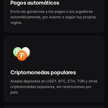
Pagos automáticos
Envía las ganancias y los pagos a tus jugadores
automáticamente, por evento o según tus propias
reglas.
Criptomonedas populares
Acepta depósitos en USDT, BTC, ETH, TON y otras
criptomonedas populares, sin restricciones por
país.