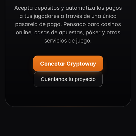
Acepta depósitos y automatiza los pagos
a tus jugadores a través de una única
pasarela de pago. Pensado para casinos
online, casas de apuestas, póker y otros
servicios de juego.
Conectar Cryptoway
Cuéntanos tu proyecto