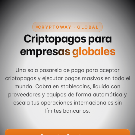
CRYPTOWAY · GLOBAL
Criptopagos para
empresas globales
Una sola pasarela de pago para aceptar
criptopagos y ejecutar pagos masivos en todo el
mundo. Cobra en stablecoins, liquida con
proveedores y equipos de forma automática y
escala tus operaciones internacionales sin
límites bancarios.