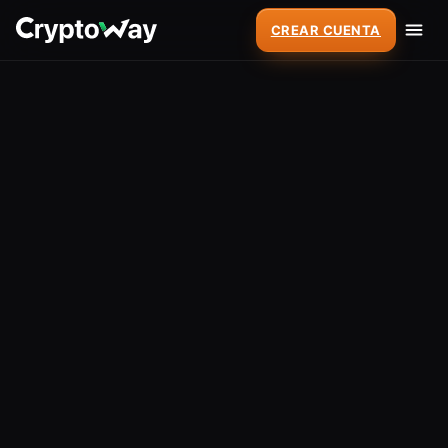
CREAR CUENTA