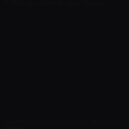
5. Enfoque basado en el riesgo
Cryptoway puede aplicar distintos niveles de
revisión a diferentes usuarios, comerciantes,
socios, operaciones y funciones de la
plataforma. La evaluación del riesgo puede
considerar el tipo de negocio, los países de
registro y de operación, las categorías de
clientes, el volumen y la frecuencia de las
transacciones, las divisas y redes, la exposición
de las direcciones a actividades de alto riesgo, el
comportamiento de la cuenta y la calidad de los
documentos aportados.
6. Diligencia debida sobre el cliente