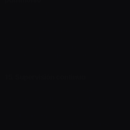
Cuando existan indicadores de riesgo,
Cryptoway puede solicitar información o
documentos sobre el origen de los fondos o del
patrimonio implicados en una operación, y
puede pausar o denegar el procesamiento hasta
que se aporte una explicación satisfactoria.
15. Supervisión continua
Las relaciones y la actividad pueden
supervisarse de forma continua y basada en el
riesgo. Cryptoway puede reevaluar el riesgo,
actualizar los requisitos de verificación y revisar
la actividad que sea incoherente con el perfil