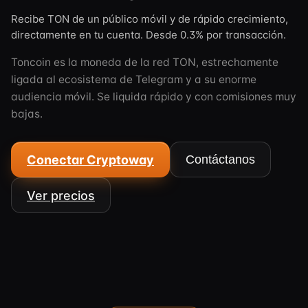
Recibe TON de un público móvil y de rápido crecimiento,
directamente en tu cuenta. Desde 0.3% por transacción.
Toncoin es la moneda de la red TON, estrechamente
ligada al ecosistema de Telegram y a su enorme
audiencia móvil. Se liquida rápido y con comisiones muy
bajas.
Conectar Cryptoway
Contáctanos
Ver precios