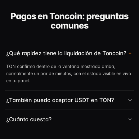
Pagos en Toncoin: preguntas
comunes
¿Qué rapidez tiene la liquidación de Toncoin?
TON confirma dentro de la ventana mostrada arriba,
normalmente un par de minutos, con el estado visible en vivo
en tu panel.
¿También puedo aceptar USDT en TON?
¿Cuánto cuesta?