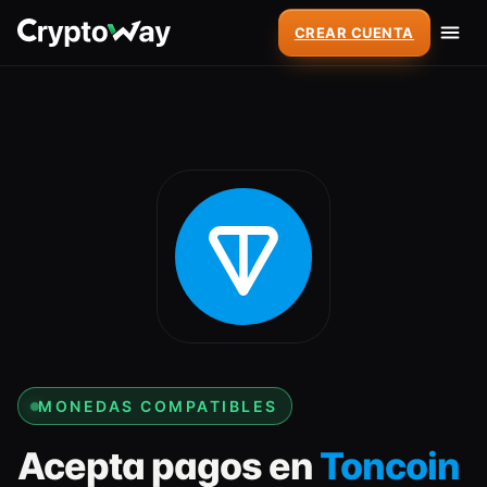
CREAR CUENTA
MONEDAS COMPATIBLES
Acepta pagos en
Toncoin