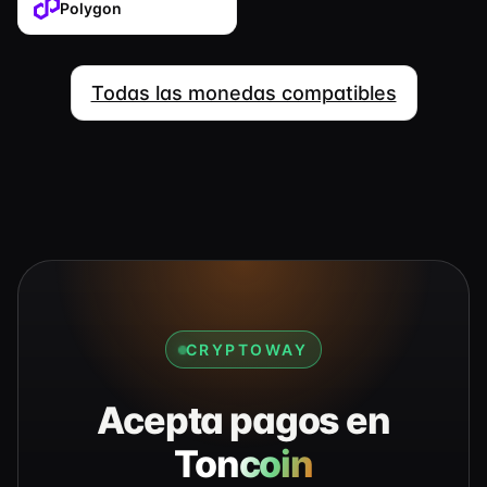
Polygon
Todas las monedas compatibles
CRYPTOWAY
Acepta pagos en
Toncoin