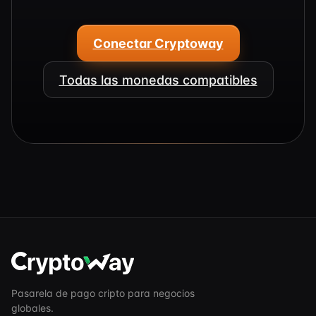
Conectar Cryptoway
Todas las monedas compatibles
Pasarela de pago cripto para negocios
globales.