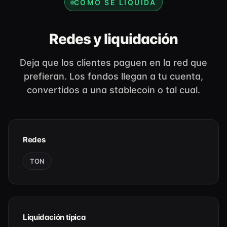
CÓMO SE LIQUIDA
Redes y liquidación
Deja que los clientes paguen en la red que
prefieran. Los fondos llegan a tu cuenta,
convertidos a una stablecoin o tal cual.
Redes
TON
Liquidación típica