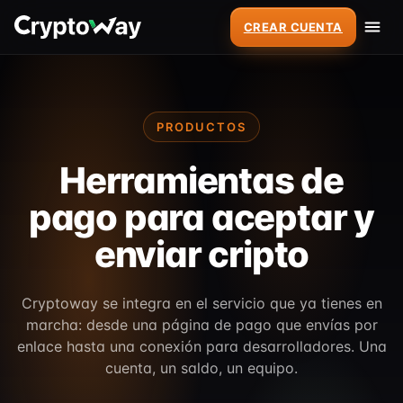
CREAR CUENTA
PRODUCTOS
Herramientas de
pago para aceptar y
enviar cripto
Cryptoway se integra en el servicio que ya tienes en
marcha: desde una página de pago que envías por
enlace hasta una conexión para desarrolladores. Una
cuenta, un saldo, un equipo.