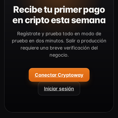
Recibe tu primer pago
en cripto esta semana
Regístrate y prueba todo en modo de
prueba en dos minutos. Salir a producción
requiere una breve verificación del
negocio.
Conectar Cryptoway
Iniciar sesión