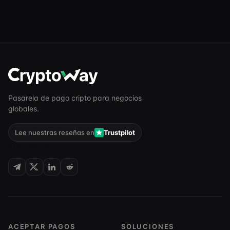
Pasarela de pago cripto para negocios
globales.
Lee nuestras reseñas en
Trustpilot
SÍGUENOS
ACEPTAR PAGOS
SOLUCIONES