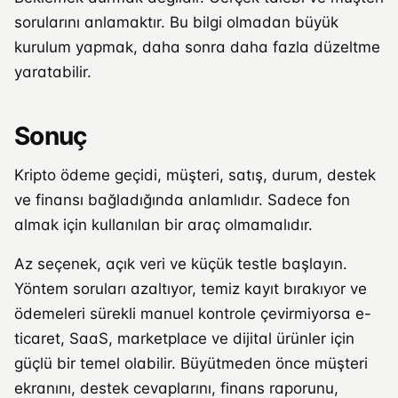
sorularını anlamaktır. Bu bilgi olmadan büyük
kurulum yapmak, daha sonra daha fazla düzeltme
yaratabilir.
Sonuç
Kripto ödeme geçidi, müşteri, satış, durum, destek
ve finansı bağladığında anlamlıdır. Sadece fon
almak için kullanılan bir araç olmamalıdır.
Az seçenek, açık veri ve küçük testle başlayın.
Yöntem soruları azaltıyor, temiz kayıt bırakıyor ve
ödemeleri sürekli manuel kontrole çevirmiyorsa e-
ticaret, SaaS, marketplace ve dijital ürünler için
güçlü bir temel olabilir. Büyütmeden önce müşteri
ekranını, destek cevaplarını, finans raporunu,