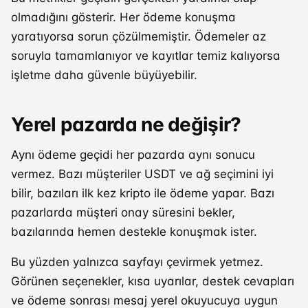
olmadığını gösterir. Her ödeme konuşma
yaratıyorsa sorun çözülmemiştir. Ödemeler az
soruyla tamamlanıyor ve kayıtlar temiz kalıyorsa
işletme daha güvenle büyüyebilir.
Yerel pazarda ne değişir?
Aynı ödeme geçidi her pazarda aynı sonucu
vermez. Bazı müşteriler USDT ve ağ seçimini iyi
bilir, bazıları ilk kez kripto ile ödeme yapar. Bazı
pazarlarda müşteri onay süresini bekler,
bazılarında hemen destekle konuşmak ister.
Bu yüzden yalnızca sayfayı çevirmek yetmez.
Görünen seçenekler, kısa uyarılar, destek cevapları
ve ödeme sonrası mesaj yerel okuyucuya uygun