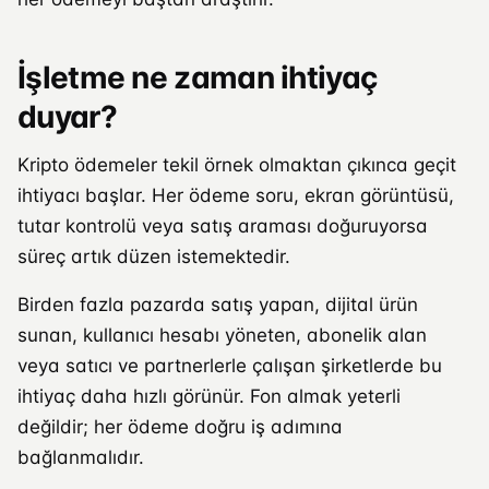
İşletme ne zaman ihtiyaç
duyar?
Kripto ödemeler tekil örnek olmaktan çıkınca geçit
ihtiyacı başlar. Her ödeme soru, ekran görüntüsü,
tutar kontrolü veya satış araması doğuruyorsa
süreç artık düzen istemektedir.
Birden fazla pazarda satış yapan, dijital ürün
sunan, kullanıcı hesabı yöneten, abonelik alan
veya satıcı ve partnerlerle çalışan şirketlerde bu
ihtiyaç daha hızlı görünür. Fon almak yeterli
değildir; her ödeme doğru iş adımına
bağlanmalıdır.