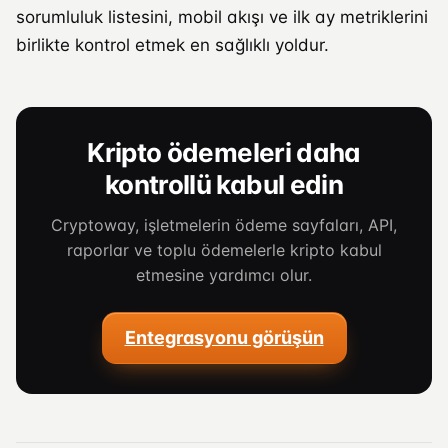
sorumluluk listesini, mobil akışı ve ilk ay metriklerini
birlikte kontrol etmek en sağlıklı yoldur.
Kripto ödemeleri daha
kontrollü kabul edin
Cryptoway, işletmelerin ödeme sayfaları, API,
raporlar ve toplu ödemelerle kripto kabul
etmesine yardımcı olur.
Entegrasyonu görüşün