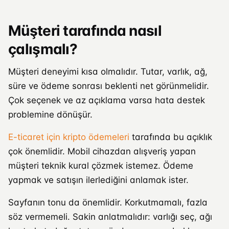
Müşteri tarafında nasıl
çalışmalı?
Müşteri deneyimi kısa olmalıdır. Tutar, varlık, ağ,
süre ve ödeme sonrası beklenti net görünmelidir.
Çok seçenek ve az açıklama varsa hata destek
problemine dönüşür.
E-ticaret için kripto ödemeleri
tarafında bu açıklık
çok önemlidir. Mobil cihazdan alışveriş yapan
müşteri teknik kural çözmek istemez. Ödeme
yapmak ve satışın ilerlediğini anlamak ister.
Sayfanın tonu da önemlidir. Korkutmamalı, fazla
söz vermemeli. Sakin anlatmalıdır: varlığı seç, ağı