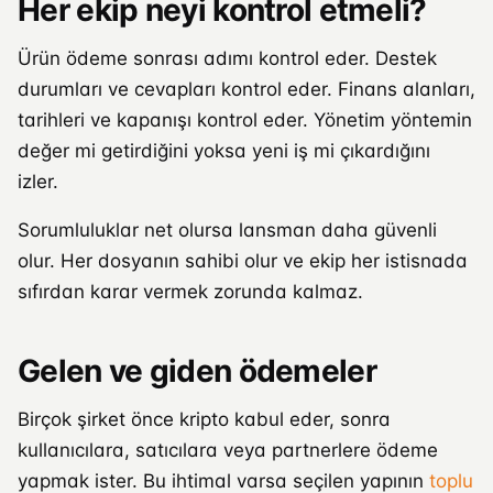
Her ekip neyi kontrol etmeli?
Ürün ödeme sonrası adımı kontrol eder. Destek
durumları ve cevapları kontrol eder. Finans alanları,
tarihleri ve kapanışı kontrol eder. Yönetim yöntemin
değer mi getirdiğini yoksa yeni iş mi çıkardığını
izler.
Sorumluluklar net olursa lansman daha güvenli
olur. Her dosyanın sahibi olur ve ekip her istisnada
sıfırdan karar vermek zorunda kalmaz.
Gelen ve giden ödemeler
Birçok şirket önce kripto kabul eder, sonra
kullanıcılara, satıcılara veya partnerlere ödeme
yapmak ister. Bu ihtimal varsa seçilen yapının
toplu