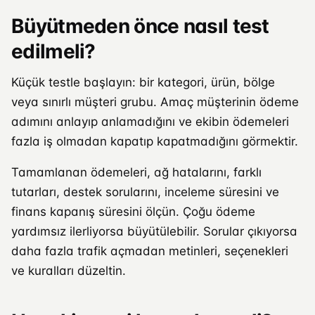
Büyütmeden önce nasıl test
edilmeli?
Küçük testle başlayın: bir kategori, ürün, bölge
veya sınırlı müşteri grubu. Amaç müşterinin ödeme
adımını anlayıp anlamadığını ve ekibin ödemeleri
fazla iş olmadan kapatıp kapatmadığını görmektir.
Tamamlanan ödemeleri, ağ hatalarını, farklı
tutarları, destek sorularını, inceleme süresini ve
finans kapanış süresini ölçün. Çoğu ödeme
yardımsız ilerliyorsa büyütülebilir. Sorular çıkıyorsa
daha fazla trafik açmadan metinleri, seçenekleri
ve kuralları düzeltin.