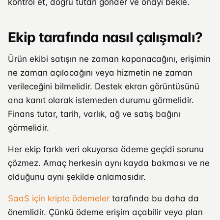
kontrol et, doğru tutarı gönder ve onayı bekle.
Ekip tarafında nasıl çalışmalı?
Ürün ekibi satışın ne zaman kapanacağını, erişimin
ne zaman açılacağını veya hizmetin ne zaman
verileceğini bilmelidir. Destek ekran görüntüsünü
ana kanıt olarak istemeden durumu görmelidir.
Finans tutar, tarih, varlık, ağ ve satış bağını
görmelidir.
Her ekip farklı veri okuyorsa ödeme geçidi sorunu
çözmez. Amaç herkesin aynı kayda bakması ve ne
olduğunu aynı şekilde anlamasıdır.
SaaS için kripto ödemeler
tarafında bu daha da
önemlidir. Çünkü ödeme erişim açabilir veya plan