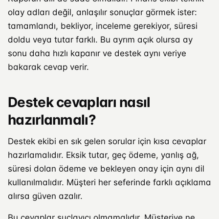
olay adları değil, anlaşılır sonuçlar görmek ister:
tamamlandı, bekliyor, inceleme gerekiyor, süresi
doldu veya tutar farklı. Bu ayrım açık olursa ay
sonu daha hızlı kapanır ve destek aynı veriye
bakarak cevap verir.
Destek cevapları nasıl
hazırlanmalı?
Destek ekibi en sık gelen sorular için kısa cevaplar
hazırlamalıdır. Eksik tutar, geç ödeme, yanlış ağ,
süresi dolan ödeme ve bekleyen onay için aynı dil
kullanılmalıdır. Müşteri her seferinde farklı açıklama
alırsa güven azalır.
Bu cevaplar suçlayıcı olmamalıdır. Müşteriye ne