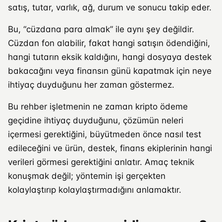
satış, tutar, varlık, ağ, durum ve sonucu takip eder.
Bu, “cüzdana para almak” ile aynı şey değildir.
Cüzdan fon alabilir, fakat hangi satışın ödendiğini,
hangi tutarın eksik kaldığını, hangi dosyaya destek
bakacağını veya finansın günü kapatmak için neye
ihtiyaç duyduğunu her zaman göstermez.
Bu rehber işletmenin ne zaman kripto ödeme
geçidine ihtiyaç duyduğunu, çözümün neleri
içermesi gerektiğini, büyütmeden önce nasıl test
edileceğini ve ürün, destek, finans ekiplerinin hangi
verileri görmesi gerektiğini anlatır. Amaç teknik
konuşmak değil; yöntemin işi gerçekten
kolaylaştırıp kolaylaştırmadığını anlamaktır.