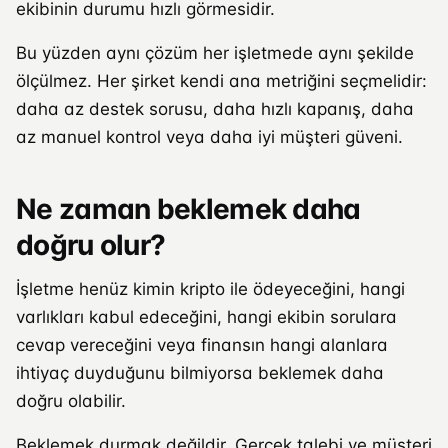
ekibinin durumu hızlı görmesidir.
Bu yüzden aynı çözüm her işletmede aynı şekilde
ölçülmez. Her şirket kendi ana metriğini seçmelidir:
daha az destek sorusu, daha hızlı kapanış, daha
az manuel kontrol veya daha iyi müşteri güveni.
Ne zaman beklemek daha
doğru olur?
İşletme henüz kimin kripto ile ödeyeceğini, hangi
varlıkları kabul edeceğini, hangi ekibin sorulara
cevap vereceğini veya finansın hangi alanlara
ihtiyaç duyduğunu bilmiyorsa beklemek daha
doğru olabilir.
Beklemek durmak değildir. Gerçek talebi ve müşteri