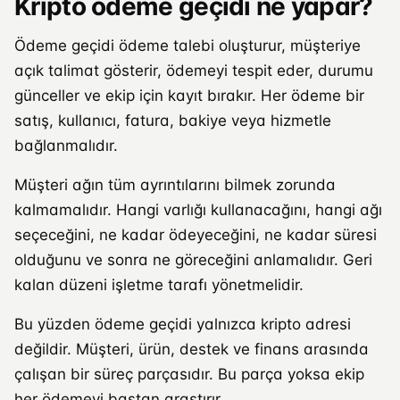
Kripto ödeme geçidi ne yapar?
Ödeme geçidi ödeme talebi oluşturur, müşteriye
açık talimat gösterir, ödemeyi tespit eder, durumu
günceller ve ekip için kayıt bırakır. Her ödeme bir
satış, kullanıcı, fatura, bakiye veya hizmetle
bağlanmalıdır.
Müşteri ağın tüm ayrıntılarını bilmek zorunda
kalmamalıdır. Hangi varlığı kullanacağını, hangi ağı
seçeceğini, ne kadar ödeyeceğini, ne kadar süresi
olduğunu ve sonra ne göreceğini anlamalıdır. Geri
kalan düzeni işletme tarafı yönetmelidir.
Bu yüzden ödeme geçidi yalnızca kripto adresi
değildir. Müşteri, ürün, destek ve finans arasında
çalışan bir süreç parçasıdır. Bu parça yoksa ekip
her ödemeyi baştan araştırır.