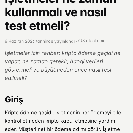
kullanmalı ve nasıl
test etmeli?
8 dk okuma
6 Haziran 2026 tarihinde yayınlandı
·
İşletmeler için rehber: kripto ödeme geçidi ne
yapar, ne zaman gerekir, hangi verileri
göstermeli ve büyütmeden önce nasıl test
edilmeli?
Giriş
Kripto ödeme geçidi, işletmenin her ödemeyi elle
kontrol etmeden kripto kabul etmesine yardım
eder. Müşteri net bir ödeme adımı görür. İşletme