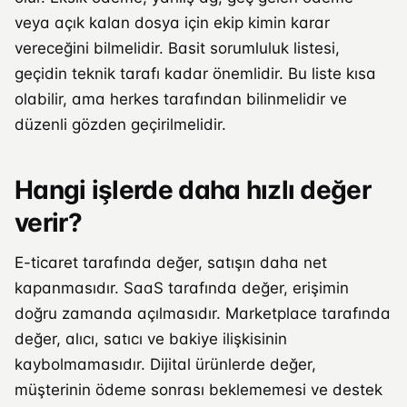
veya açık kalan dosya için ekip kimin karar
vereceğini bilmelidir. Basit sorumluluk listesi,
geçidin teknik tarafı kadar önemlidir. Bu liste kısa
olabilir, ama herkes tarafından bilinmelidir ve
düzenli gözden geçirilmelidir.
Hangi işlerde daha hızlı değer
verir?
E-ticaret tarafında değer, satışın daha net
kapanmasıdır. SaaS tarafında değer, erişimin
doğru zamanda açılmasıdır. Marketplace tarafında
değer, alıcı, satıcı ve bakiye ilişkisinin
kaybolmamasıdır. Dijital ürünlerde değer,
müşterinin ödeme sonrası beklememesi ve destek