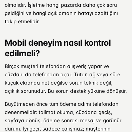
olmalıdır. İşletme hangi pazarda daha çok soru
geldiğini ve hangi açıklamanın hatayı azalttığını
takip etmelidir.
Mobil deneyim nasıl kontrol
edilmeli?
Birçok müşteri telefondan alışveriş yapar ve
cüzdanı da telefondan açar. Tutar, ağ veya süre
küçük ekranda net değilse sorun teknik değil,
açıklık sorunudur. Bu sorun destek yüküne dönüşür.
Büyütmeden önce tüm ödeme adımı telefondan
denenmelidir: talimat okuma, cüzdana geçiş,
sayfaya dönüş, ödeme sonrası mesaj ve görünür
durum. İyi geçit sadece çalışmaz; müşterinin