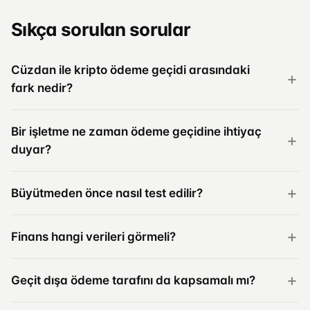
Sıkça sorulan sorular
Cüzdan ile kripto ödeme geçidi arasındaki
fark nedir?
Bir işletme ne zaman ödeme geçidine ihtiyaç
duyar?
Büyütmeden önce nasıl test edilir?
Finans hangi verileri görmeli?
Geçit dışa ödeme tarafını da kapsamalı mı?