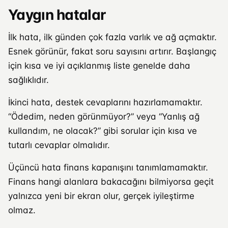
Yaygın hatalar
İlk hata, ilk günden çok fazla varlık ve ağ açmaktır.
Esnek görünür, fakat soru sayısını artırır. Başlangıç
için kısa ve iyi açıklanmış liste genelde daha
sağlıklıdır.
İkinci hata, destek cevaplarını hazırlamamaktır.
“Ödedim, neden görünmüyor?” veya “Yanlış ağ
kullandım, ne olacak?” gibi sorular için kısa ve
tutarlı cevaplar olmalıdır.
Üçüncü hata finans kapanışını tanımlamamaktır.
Finans hangi alanlara bakacağını bilmiyorsa geçit
yalnızca yeni bir ekran olur, gerçek iyileştirme
olmaz.